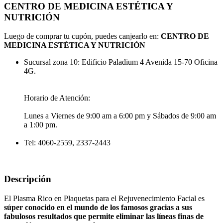
CENTRO DE MEDICINA ESTÉTICA Y
NUTRICIÓN
Luego de comprar tu cupón, puedes canjearlo en:
CENTRO DE
MEDICINA ESTÉTICA Y NUTRICIÓN
Sucursal zona 10: Edificio Paladium 4 Avenida 15-70 Oficina
4G.
Horario de Atención:
Lunes a Viernes de 9:00 am a 6:00 pm y Sábados de 9:00 am
a 1:00 pm.
Tel: 4060-2559, 2337-2443
Descripción
El Plasma Rico en Plaquetas para el Rejuvenecimiento Facial es
súper conocido en el mundo de los famosos gracias a sus
fabulosos resultados que permite eliminar las líneas finas de