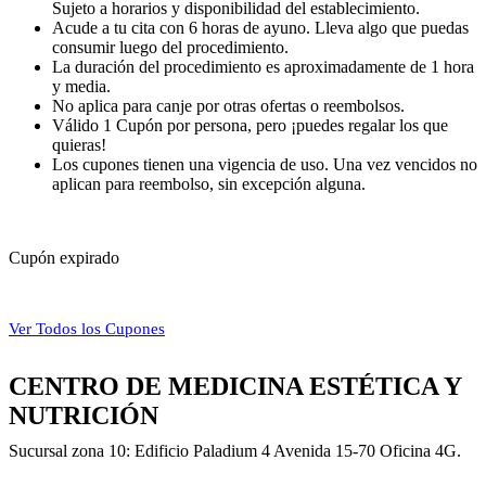
Sujeto a horarios y disponibilidad del establecimiento.
Acude a tu cita con 6 horas de ayuno. Lleva algo que puedas
consumir luego del procedimiento.
La duración del procedimiento es aproximadamente de 1 hora
y media.
No aplica para canje por otras ofertas o reembolsos.
Válido 1 Cupón por persona, pero ¡puedes regalar los que
quieras!
Los cupones tienen una vigencia de uso. Una vez vencidos no
aplican para reembolso, sin excepción alguna.
Cupón expirado
Ver Todos los Cupones
CENTRO DE MEDICINA ESTÉTICA Y
NUTRICIÓN
Sucursal zona 10: Edificio Paladium 4 Avenida 15-70 Oficina 4G.