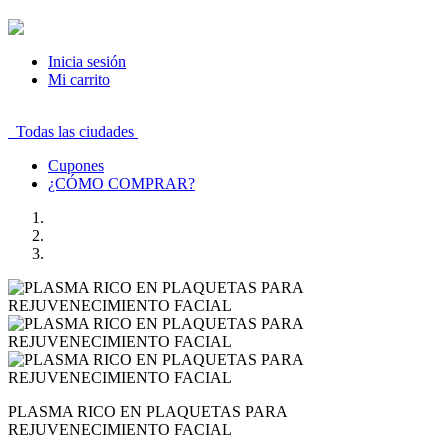
Inicia sesión
Mi carrito
Todas las ciudades
Cupones
¿CÓMO COMPRAR?
PLASMA RICO EN PLAQUETAS PARA
REJUVENECIMIENTO FACIAL