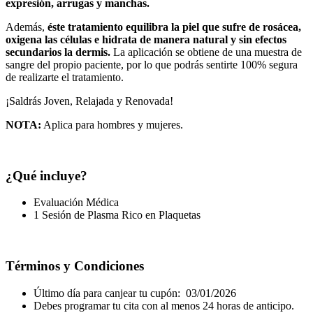
expresión, arrugas y manchas.
Además,
éste tratamiento equilibra la piel que sufre de rosácea,
oxigena las células e hidrata de manera natural y sin efectos
secundarios la dermis.
La aplicación se obtiene de una muestra de
sangre del propio paciente, por lo que podrás sentirte 100% segura
de realizarte el tratamiento.
¡Saldrás Joven, Relajada y Renovada!
NOTA:
Aplica para hombres y mujeres.
¿Qué incluye?
Evaluación Médica
1 Sesión de Plasma Rico en Plaquetas
Términos y Condiciones
Último día para canjear tu cupón: 03/01/2026
Debes programar tu cita con al menos 24 horas de anticipo.