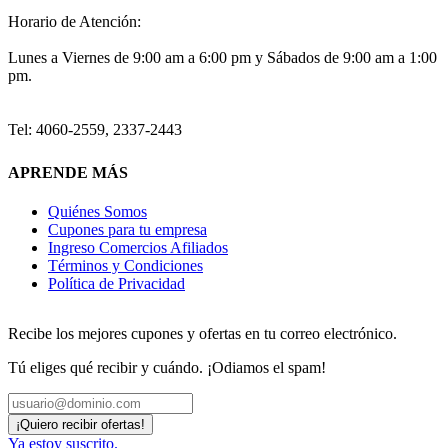
Horario de Atención:
Lunes a Viernes de 9:00 am a 6:00 pm y Sábados de 9:00 am a 1:00
pm.
Tel: 4060-2559, 2337-2443
APRENDE MÁS
Quiénes Somos
Cupones para tu empresa
Ingreso Comercios Afiliados
Términos y Condiciones
Política de Privacidad
Recibe los mejores cupones y ofertas en tu correo electrónico.
Tú eliges qué recibir y cuándo. ¡Odiamos el spam!
Ya estoy suscrito.