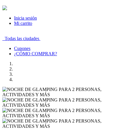
Inicia sesión
Mi carrito
Todas las ciudades
Cupones
¿CÓMO COMPRAR?