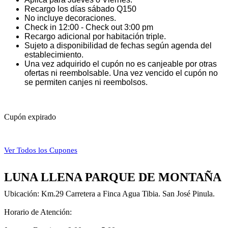
Recargo los días sábado Q150
No incluye decoraciones.
Check in 12:00 - Check out 3:00 pm
Recargo adicional por habitación triple.
Sujeto a disponibilidad de fechas según agenda del
establecimiento.
Una vez adquirido el cupón no es canjeable por otras
ofertas ni reembolsable. Una vez vencido el cupón no
se permiten canjes ni reembolsos.
Cupón expirado
Ver Todos los Cupones
LUNA LLENA PARQUE DE MONTAÑA
Ubicación: Km.29 Carretera a Finca Agua Tibia. San José Pinula.
Horario de Atención: