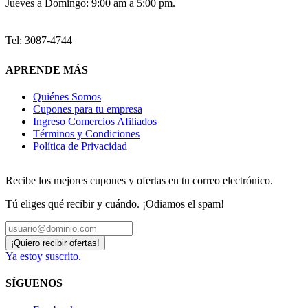
Jueves a Domingo: 9:00 am a 5:00 pm.
Tel: 3087-4744
APRENDE MÁS
Quiénes Somos
Cupones para tu empresa
Ingreso Comercios Afiliados
Términos y Condiciones
Política de Privacidad
Recibe los mejores cupones y ofertas en tu correo electrónico.
Tú eliges qué recibir y cuándo. ¡Odiamos el spam!
Ya estoy suscrito.
SÍGUENOS