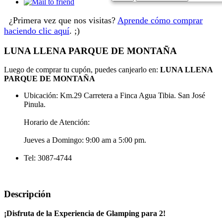
¿Primera vez que nos visitas?
Aprende cómo comprar
haciendo clic aquí
. ;)
LUNA LLENA PARQUE DE MONTAÑA
Luego de comprar tu cupón, puedes canjearlo en:
LUNA LLENA
PARQUE DE MONTAÑA
Ubicación: Km.29 Carretera a Finca Agua Tibia. San José
Pinula.
Horario de Atención:
Jueves a Domingo: 9:00 am a 5:00 pm.
Tel: 3087-4744
Descripción
¡Disfruta de la Experiencia de Glamping para 2!