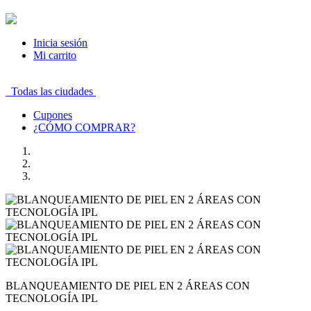
Inicia sesión
Mi carrito
Todas las ciudades
Cupones
¿CÓMO COMPRAR?
BLANQUEAMIENTO DE PIEL EN 2 ÁREAS CON
TECNOLOGÍA IPL