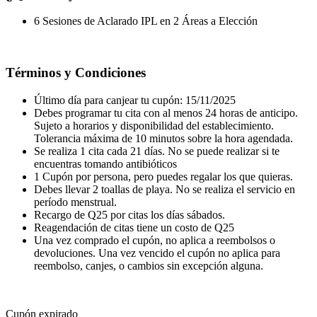
6 Sesiones de Aclarado IPL en 2 Áreas a Elección
Términos y Condiciones
Último día para canjear tu cupón: 15/11/2025
Debes programar tu cita con al menos 24 horas de anticipo.
Sujeto a horarios y disponibilidad del establecimiento.
Tolerancia máxima de 10 minutos sobre la hora agendada.
Se realiza 1 cita cada 21 días. No se puede realizar si te
encuentras tomando antibióticos
1 Cupón por persona, pero puedes regalar los que quieras.
Debes llevar 2 toallas de playa. No se realiza el servicio en
período menstrual.
Recargo de Q25 por citas los días sábados.
Reagendación de citas tiene un costo de Q25
Una vez comprado el cupón, no aplica a reembolsos o
devoluciones. Una vez vencido el cupón no aplica para
reembolso, canjes, o cambios sin excepción alguna.
Cupón expirado