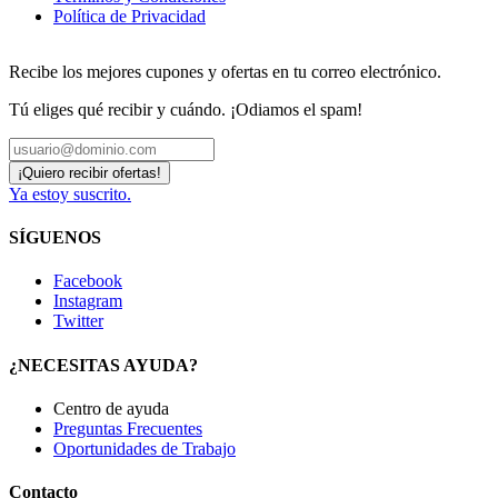
Política de Privacidad
Recibe los mejores cupones y ofertas en tu correo electrónico.
Tú eliges qué recibir y cuándo. ¡Odiamos el spam!
Ya estoy suscrito.
SÍGUENOS
Facebook
Instagram
Twitter
¿NECESITAS AYUDA?
Centro de ayuda
Preguntas Frecuentes
Oportunidades de Trabajo
Contacto