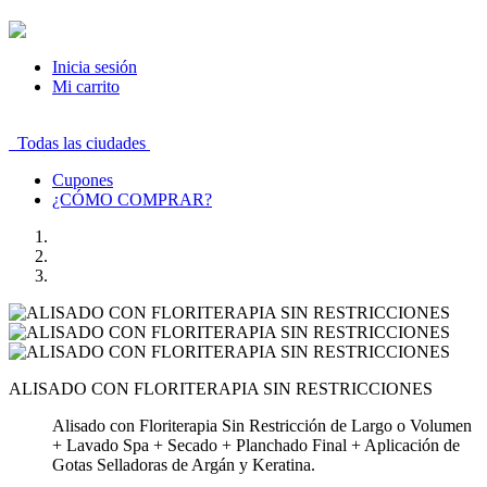
Inicia sesión
Mi carrito
Todas las ciudades
Cupones
¿CÓMO COMPRAR?
ALISADO CON FLORITERAPIA SIN RESTRICCIONES
Alisado con Floriterapia Sin Restricción de Largo o Volumen
+ Lavado Spa + Secado + Planchado Final + Aplicación de
Gotas Selladoras de Argán y Keratina.