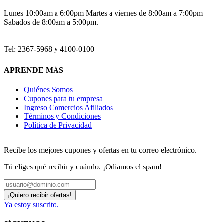
Lunes 10:00am a 6:00pm Martes a viernes de 8:00am a 7:00pm
Sabados de 8:00am a 5:00pm.
Tel: 2367-5968 y 4100-0100
APRENDE MÁS
Quiénes Somos
Cupones para tu empresa
Ingreso Comercios Afiliados
Términos y Condiciones
Política de Privacidad
Recibe los mejores cupones y ofertas en tu correo electrónico.
Tú eliges qué recibir y cuándo. ¡Odiamos el spam!
Ya estoy suscrito.