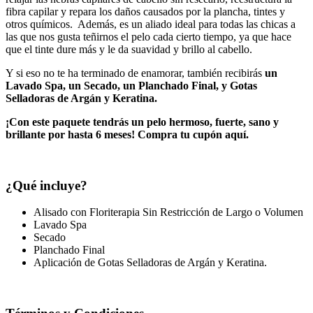
fibra capilar y repara los daños causados por la plancha, tintes y
otros químicos. Además, es un aliado ideal para todas las chicas a
las que nos gusta teñirnos el pelo cada cierto tiempo, ya que hace
que el tinte dure más y le da suavidad y brillo al cabello.
Y si eso no te ha terminado de enamorar, también recibirás
un
Lavado Spa, un Secado, un Planchado Final, y Gotas
Selladoras de Argán y Keratina.
¡Con este paquete tendrás un pelo hermoso, fuerte, sano y
brillante por hasta 6 meses! Compra tu cupón aquí.
¿Qué incluye?
Alisado con Floriterapia Sin Restricción de Largo o Volumen
Lavado Spa
Secado
Planchado Final
Aplicación de Gotas Selladoras de Argán y Keratina.