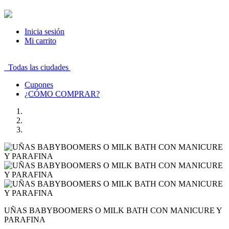
Inicia sesión
Mi carrito
Todas las ciudades
Cupones
¿CÓMO COMPRAR?
UÑAS BABYBOOMERS O MILK BATH CON MANICURE Y
PARAFINA