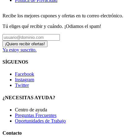
Política de Privacidad
Recibe los mejores cupones y ofertas en tu correo electrónico.
Tú eliges qué recibir y cuándo. ¡Odiamos el spam!
Ya estoy suscrito.
SÍGUENOS
Facebook
Instagram
Twitter
¿NECESITAS AYUDA?
Centro de ayuda
Preguntas Frecuentes
Oportunidades de Trabajo
Contacto