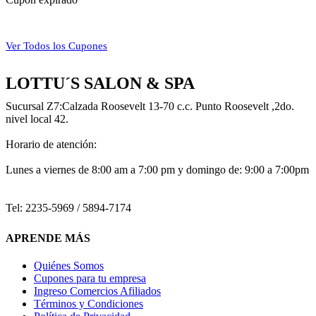
Ver Todos los Cupones
LOTTU´S SALON & SPA
Sucursal Z7:Calzada Roosevelt 13-70 c.c. Punto Roosevelt ,2do.
nivel local 42.
Horario de atención:
Lunes a viernes de 8:00 am a 7:00 pm y domingo de: 9:00 a 7:00pm
Tel: 2235-5969 / 5894-7174
APRENDE MÁS
Quiénes Somos
Cupones para tu empresa
Ingreso Comercios Afiliados
Términos y Condiciones