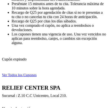
Preséntate 15 minutos antes de tu cita. Tolerancia máxima de
10 minutos sobre la hora agendada.
Recargo de Q25 por agendación de citas si no te presentas a
tu cita o no cancelas tu cita con 24 horas de anticipación.
Recargo de Q25 por citas los días sábados.
Una vez comprado el cupón, no aplica a reembolsos o
devoluciones.
Los cupones tienen una vigencia de uso. Una vez vencidos no
aplican para reembolso, canjes, o cambios sin excepción
alguna.
Cupón expirado
Ver Todos los Cupones
RELIEF CENTER SPA
Sucursal : Z.10 C.C Unicentro, Local 210.