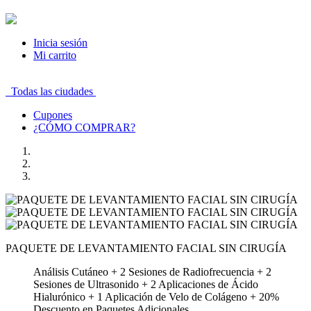
Inicia sesión
Mi carrito
Todas las ciudades
Cupones
¿CÓMO COMPRAR?
PAQUETE DE LEVANTAMIENTO FACIAL SIN CIRUGÍA
Análisis Cutáneo + 2 Sesiones de Radiofrecuencia + 2
Sesiones de Ultrasonido + 2 Aplicaciones de Ácido
Hialurónico + 1 Aplicación de Velo de Colágeno + 20%
Descuento en Paquetes Adicionales