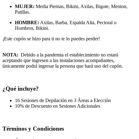
MUJER:
Media Piernas, Bikini, Axilas, Bigote, Menton,
Patillas.
HOMBRE:
Axilas, Barba, Espalda Alta, Pectoral o
Hombros, Bikini.
¡Este cupón se hizo para ti no te lo puedes perder!
NOTA:
Debido a la pandemia el establecimiento no estará
aceptando que ingresen a las instalaciones acompañantes,
únicamente podrá ingresar la persona que hará uso del cupón.
¿Qué incluye?
16 Sesiones de Depilación en 3 Áreas a Elección
10% de Descuento en Sesiones Adicionales
Términos y Condiciones