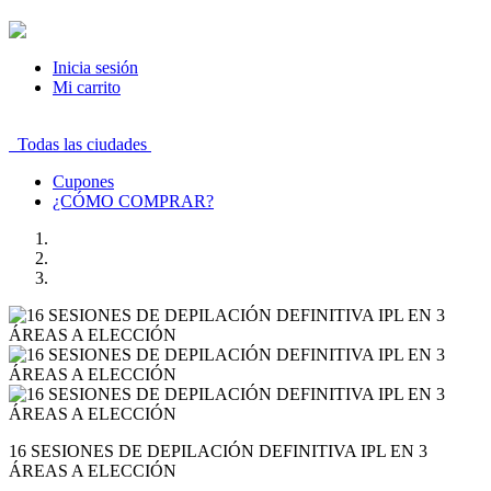
Inicia sesión
Mi carrito
Todas las ciudades
Cupones
¿CÓMO COMPRAR?
16 SESIONES DE DEPILACIÓN DEFINITIVA IPL EN 3
ÁREAS A ELECCIÓN