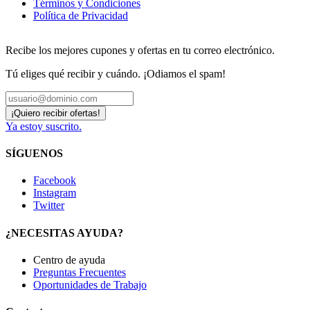
Términos y Condiciones
Política de Privacidad
Recibe los mejores cupones y ofertas en tu correo electrónico.
Tú eliges qué recibir y cuándo. ¡Odiamos el spam!
Ya estoy suscrito.
SÍGUENOS
Facebook
Instagram
Twitter
¿NECESITAS AYUDA?
Centro de ayuda
Preguntas Frecuentes
Oportunidades de Trabajo