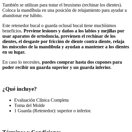
También se utilizan para tratar el bruxismo (rechinar los dientes).
Coloca la mandíbula en una posición de relajamiento para ayudar a
abandonar ese hábito.
Este retenedor bucal o guarda oclusal bucal tiene muchísimos
beneficios.
Previene lesiones y daños a los labios y mejillas por
usar aparatos de ortodoncia, previenen el rechinar de los
dientes, el desgaste por fricción de diente contra diente, relaja
los músculos de la mandíbula y ayudan a mantener a los dientes
en su lugar.
En caso lo necesites,
puedes comprar hasta dos cupones para
poder recibir un guarda superior y un guarda inferior.
¿Qué incluye?
Evaluación Clínica Completa
Toma del Molde
1 Guarda (Retenedor): superior o inferior.