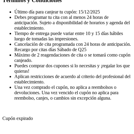
Términos y Condiciones
Último día para canjear tu cupón: 15/12/2025
Debes programar tu cita con al menos 24 horas de
anticipación. Sujeto a disponibilidad de horarios y agenda del
establecimiento.
Tiempo de entrega puede variar entre 10 y 15 días hábiles
luego de tomadas las impresiones.
Cancelación de cita programada con 24 horas de anticipación.
Recargo por citas días Sábado de Q25
Máximo de 2 reagendaciones de cita o se tomará como cupón
canjeado.
Puedes comprar dos cupones si lo necesitas y ¡regalar los que
quieras!
Aplican restricciones de acuerdo al criterio del profesional del
establecimiento.
Una vez comprado el cupón, no aplica a reembolsos o
devoluciones. Una vez vencido el cupón no aplica para
reembolso, canjes, o cambios sin excepción alguna.
Cupón expirado