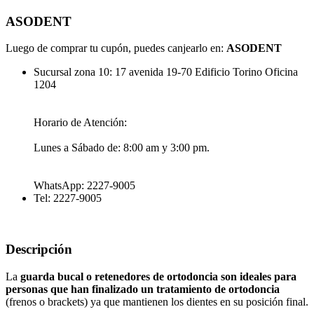
ASODENT
Luego de comprar tu cupón, puedes canjearlo en:
ASODENT
Sucursal zona 10: 17 avenida 19-70 Edificio Torino Oficina
1204
Horario de Atención:
Lunes a Sábado de: 8:00 am y 3:00 pm.
WhatsApp: 2227-9005
Tel: 2227-9005
Descripción
La
guarda bucal o retenedores de ortodoncia son ideales para
personas que han finalizado un tratamiento de ortodoncia
(frenos o brackets) ya que mantienen los dientes en su posición final.