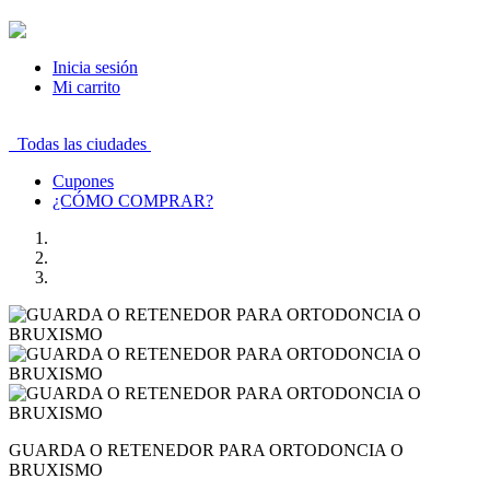
Inicia sesión
Mi carrito
Todas las ciudades
Cupones
¿CÓMO COMPRAR?
GUARDA O RETENEDOR PARA ORTODONCIA O
BRUXISMO