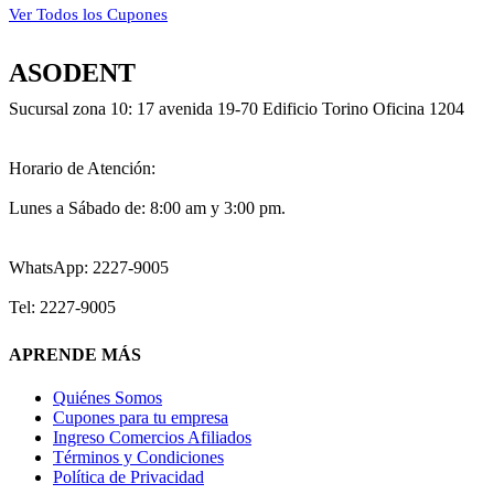
Ver Todos los Cupones
ASODENT
Sucursal zona 10: 17 avenida 19-70 Edificio Torino Oficina 1204
Horario de Atención:
Lunes a Sábado de: 8:00 am y 3:00 pm.
WhatsApp: 2227-9005
Tel: 2227-9005
APRENDE MÁS
Quiénes Somos
Cupones para tu empresa
Ingreso Comercios Afiliados
Términos y Condiciones
Política de Privacidad