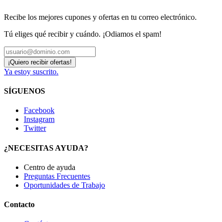
Recibe los mejores cupones y ofertas en tu correo electrónico.
Tú eliges qué recibir y cuándo. ¡Odiamos el spam!
Ya estoy suscrito.
SÍGUENOS
Facebook
Instagram
Twitter
¿NECESITAS AYUDA?
Centro de ayuda
Preguntas Frecuentes
Oportunidades de Trabajo
Contacto