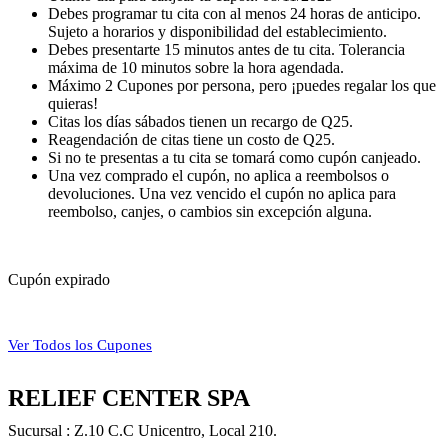
Debes programar tu cita con al menos 24 horas de anticipo.
Sujeto a horarios y disponibilidad del establecimiento.
Debes presentarte 15 minutos antes de tu cita. Tolerancia
máxima de 10 minutos sobre la hora agendada.
Máximo 2 Cupones por persona, pero ¡puedes regalar los que
quieras!
Citas los días sábados tienen un recargo de Q25.
Reagendación de citas tiene un costo de Q25.
Si no te presentas a tu cita se tomará como cupón canjeado.
Una vez comprado el cupón, no aplica a reembolsos o
devoluciones. Una vez vencido el cupón no aplica para
reembolso, canjes, o cambios sin excepción alguna.
Cupón expirado
Ver Todos los Cupones
RELIEF CENTER SPA
Sucursal : Z.10 C.C Unicentro, Local 210.