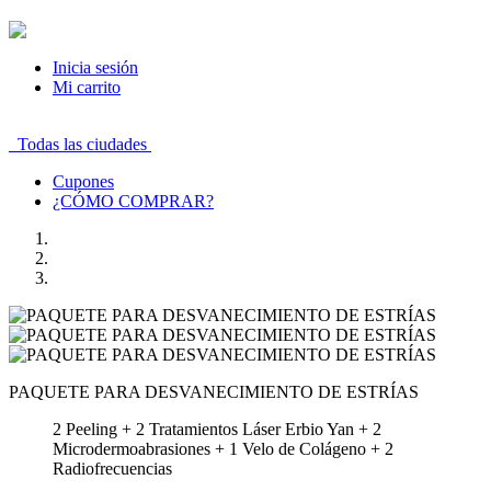
Inicia sesión
Mi carrito
Todas las ciudades
Cupones
¿CÓMO COMPRAR?
PAQUETE PARA DESVANECIMIENTO DE ESTRÍAS
2 Peeling + 2 Tratamientos Láser Erbio Yan + 2
Microdermoabrasiones + 1 Velo de Colágeno + 2
Radiofrecuencias