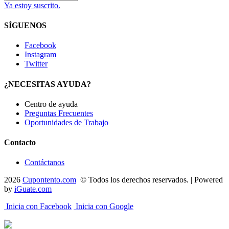
Ya estoy suscrito.
SÍGUENOS
Facebook
Instagram
Twitter
¿NECESITAS AYUDA?
Centro de ayuda
Preguntas Frecuentes
Oportunidades de Trabajo
Contacto
Contáctanos
2026
Cupontento.com
© Todos los derechos reservados. | Powered
by
iGuate.com
Inicia con Facebook
Inicia con Google