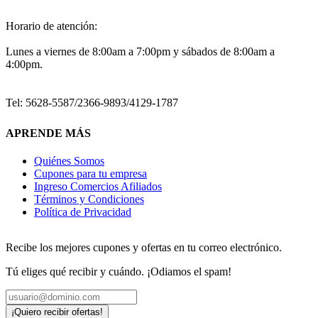
Horario de atención:
Lunes a viernes de 8:00am a 7:00pm y sábados de 8:00am a
4:00pm.
Tel: 5628-5587/2366-9893/4129-1787
APRENDE MÁS
Quiénes Somos
Cupones para tu empresa
Ingreso Comercios Afiliados
Términos y Condiciones
Política de Privacidad
Recibe los mejores cupones y ofertas en tu correo electrónico.
Tú eliges qué recibir y cuándo. ¡Odiamos el spam!