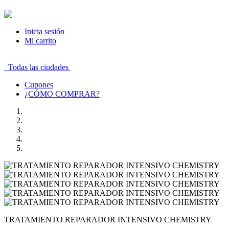
Inicia sesión
Mi carrito
Todas las ciudades
Cupones
¿CÓMO COMPRAR?
TRATAMIENTO REPARADOR INTENSIVO CHEMISTRY