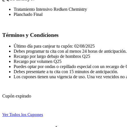
Tratamiento Intensivo Redken Chemistry
Planchado Final
Términos y Condiciones
Último día para canjear tu cupón: 02/08/2025
Debes programar tu cita con al menos 24 horas de anticipación. 
Recargo por largo debajo de hombros Q25
Recargo por volumen Q25
Puedes optar por ondas o cepillado especial con un recargo de
Debes presentarte a tu cita con 15 minutos de anticipación.
Los cupones tienen una vigencia de uso. Una vez vencidos no a
Cupón expirado
Ver Todos los Cupones