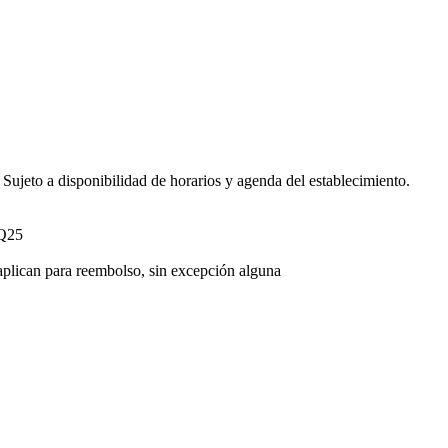
Sujeto a disponibilidad de horarios y agenda del establecimiento.
 Q25
plican para reembolso, sin excepción alguna