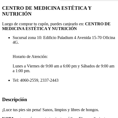
CENTRO DE MEDICINA ESTÉTICA Y
NUTRICIÓN
Luego de comprar tu cupón, puedes canjearlo en:
CENTRO DE
MEDICINA ESTÉTICA Y NUTRICIÓN
Sucursal zona 10: Edificio Paladium 4 Avenida 15-70 Oficina
4G.
Horario de Atención:
Lunes a Viernes de 9:00 am a 6:00 pm y Sábados de 9:00 am
a 1:00 pm.
Tel: 4060-2559, 2337-2443
Descripción
¡Luce tus pies sin pena! Sanos, limpios y libres de hongos.