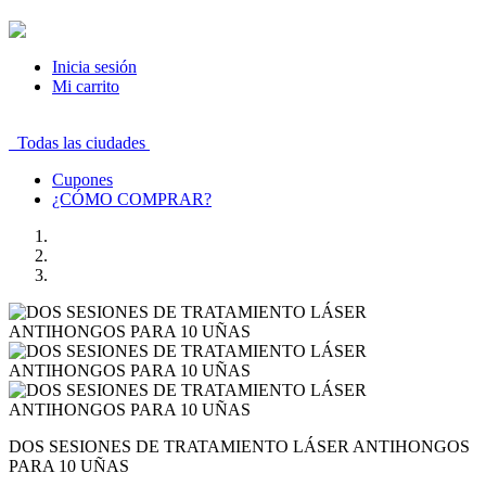
Inicia sesión
Mi carrito
Todas las ciudades
Cupones
¿CÓMO COMPRAR?
DOS SESIONES DE TRATAMIENTO LÁSER ANTIHONGOS
PARA 10 UÑAS