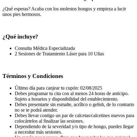
¿Qué esperas? Acaba con los molestos hongos y empieza a lucir
unos pies hermosos.
¿Qué incluye?
Consulta Médica Especializada
2 Sesiones de Tratamiento Láser para 10 Uñas
Términos y Condiciones
Último día para canjear tu cupón: 02/08/2025
Debes programar tu cita con al menos 24 horas de anticipo.
Sujeto a horarios y disponibilidad del establecimiento.
Debes presentarte sin esmalte, acrílico o gelish, de lo contrario
no se te podrá atender.
Debes llevar contigo un par de calcetas/calcetines nuevos para
colocártelos al finalizar las sesiones.
Dependiendo de la severidad y/o tipo de hongo, puedes llegar
a necesitar más sesiones.