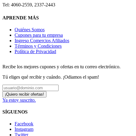
Tel: 4060-2559, 2337-2443
APRENDE MÁS
Quiénes Somos
Cupones para tu empresa
Ingreso Comercios Afiliados
Términos y Condiciones
Política de Privacidad
Recibe los mejores cupones y ofertas en tu correo electrónico.
Tú eliges qué recibir y cuándo. ¡Odiamos el spam!
Ya estoy suscrito.
SÍGUENOS
Facebook
Instagram
Twitter